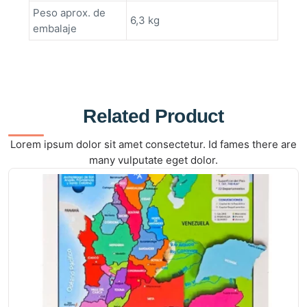
Peso aprox. de
6,3 kg
embalaje
Related Product
Lorem ipsum dolor sit amet consectetur. Id fames there are
many vulputate eget dolor.