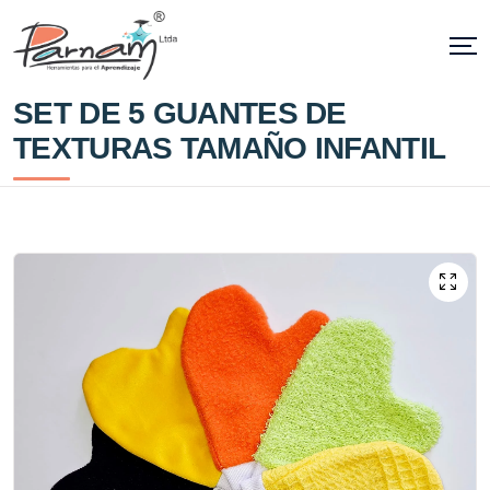
SET DE 5 GUANTES DE
TEXTURAS TAMAÑO INFANTIL